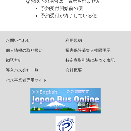
なお以下の場合は、表示されません。
予約受付開始前の便
予約受付が終了している便
お問い合わせ
利用規約
個人情報の取り扱い
損害保険募集人権限明示
勧誘方針
特定商取引法に基づく表記
導入バス会社一覧
会社概要
バス事業者専用サイト