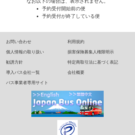
なお以下の場合は、表示されません。
予約受付開始前の便
予約受付が終了している便
お問い合わせ
利用規約
個人情報の取り扱い
損害保険募集人権限明示
勧誘方針
特定商取引法に基づく表記
導入バス会社一覧
会社概要
バス事業者専用サイト