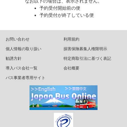
なお以下の場合は、表示されません。
予約受付開始前の便
予約受付が終了している便
お問い合わせ
利用規約
個人情報の取り扱い
損害保険募集人権限明示
勧誘方針
特定商取引法に基づく表記
導入バス会社一覧
会社概要
バス事業者専用サイト