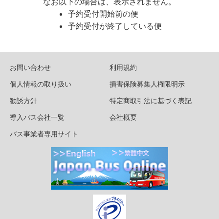
なお以下の場合は、表示されません。
予約受付開始前の便
予約受付が終了している便
お問い合わせ
利用規約
個人情報の取り扱い
損害保険募集人権限明示
勧誘方針
特定商取引法に基づく表記
導入バス会社一覧
会社概要
バス事業者専用サイト