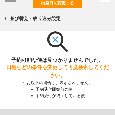
出発日を変更する
並び替え・絞り込み設定
予約可能な便は見つかりませんでした。
日程などの条件を変更して再度検索してくだ
さい。
なお以下の場合は、表示されません。
予約受付開始前の便
予約受付が終了している便