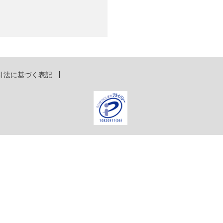
引法に基づく表記