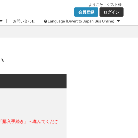
ようこそ！
ゲスト
様
会員登録
ログイン
お問い合わせ
Language (Divert to Japan Bus Online)
い
「購入手続き」へ進んでくださ